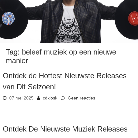
Tag:
beleef muziek op een nieuwe
manier
Ontdek de Hottest Nieuwste Releases
van Dit Seizoen!
07 mei 2025
cdkiosk
Geen reacties
Ontdek De Nieuwste Muziek Releases