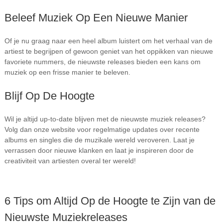
Beleef Muziek Op Een Nieuwe Manier
Of je nu graag naar een heel album luistert om het verhaal van de
artiest te begrijpen of gewoon geniet van het oppikken van nieuwe
favoriete nummers, de nieuwste releases bieden een kans om
muziek op een frisse manier te beleven.
Blijf Op De Hoogte
Wil je altijd up-to-date blijven met de nieuwste muziek releases?
Volg dan onze website voor regelmatige updates over recente
albums en singles die de muzikale wereld veroveren. Laat je
verrassen door nieuwe klanken en laat je inspireren door de
creativiteit van artiesten overal ter wereld!
6 Tips om Altijd Op de Hoogte te Zijn van de
Nieuwste Muziekreleases