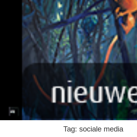
Tag:
sociale media