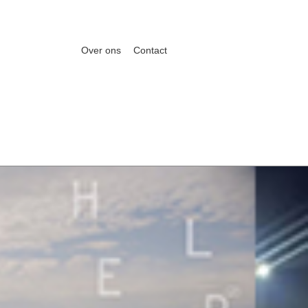
Over ons
Contact