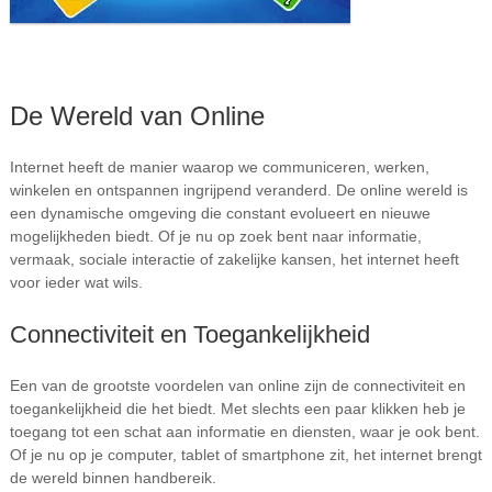
De Wereld van Online
Internet heeft de manier waarop we communiceren, werken,
winkelen en ontspannen ingrijpend veranderd. De online wereld is
een dynamische omgeving die constant evolueert en nieuwe
mogelijkheden biedt. Of je nu op zoek bent naar informatie,
vermaak, sociale interactie of zakelijke kansen, het internet heeft
voor ieder wat wils.
Connectiviteit en Toegankelijkheid
Een van de grootste voordelen van online zijn de connectiviteit en
toegankelijkheid die het biedt. Met slechts een paar klikken heb je
toegang tot een schat aan informatie en diensten, waar je ook bent.
Of je nu op je computer, tablet of smartphone zit, het internet brengt
de wereld binnen handbereik.