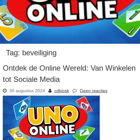
Tag:
beveiliging
Ontdek de Online Wereld: Van Winkelen
tot Sociale Media
30 augustus 2024
cdkiosk
Geen reacties