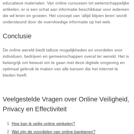
educatieve materialen. Van online cursussen tot wetenschappelijke
artikelen, er is een schat aan informatie beschikbaar voor iedereen
die wil leren en groeien. Het concept van ‘altijd blijven leren’ wordt
ondersteund door de overvloedige informatie op het web.
Conclusie
De online wereld biedt talloze mogelijkheden en voordelen voor
individuen, bedrijven en gemeenschappen overal ter wereld. Het is
belangrijk om bewust om te gaan met deze digitale omgeving en
optimaal gebruik te maken van alle kansen die het internet te
bieden heeft.
Veelgestelde Vragen over Online Veiligheid,
Privacy en Effectiviteit
Hoe kan ik veilig online winkelen?
Wat zijn de voordelen van online bankieren?