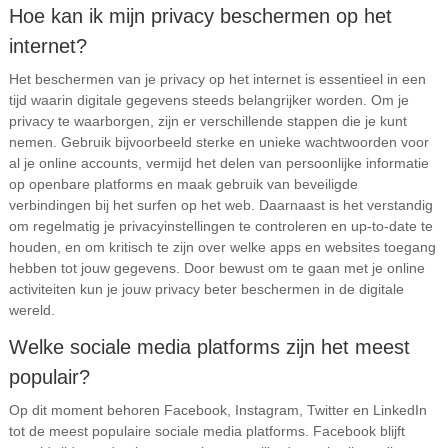
Hoe kan ik mijn privacy beschermen op het
internet?
Het beschermen van je privacy op het internet is essentieel in een
tijd waarin digitale gegevens steeds belangrijker worden. Om je
privacy te waarborgen, zijn er verschillende stappen die je kunt
nemen. Gebruik bijvoorbeeld sterke en unieke wachtwoorden voor
al je online accounts, vermijd het delen van persoonlijke informatie
op openbare platforms en maak gebruik van beveiligde
verbindingen bij het surfen op het web. Daarnaast is het verstandig
om regelmatig je privacyinstellingen te controleren en up-to-date te
houden, en om kritisch te zijn over welke apps en websites toegang
hebben tot jouw gegevens. Door bewust om te gaan met je online
activiteiten kun je jouw privacy beter beschermen in de digitale
wereld.
Welke sociale media platforms zijn het meest
populair?
Op dit moment behoren Facebook, Instagram, Twitter en LinkedIn
tot de meest populaire sociale media platforms. Facebook blijft