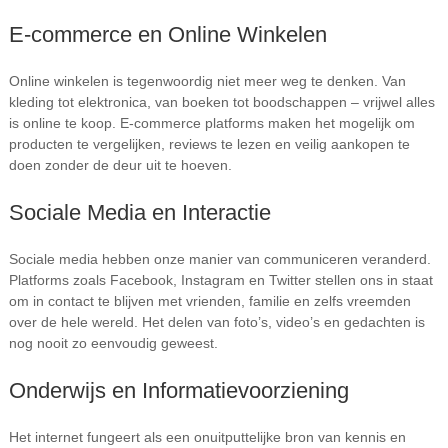
E-commerce en Online Winkelen
Online winkelen is tegenwoordig niet meer weg te denken. Van
kleding tot elektronica, van boeken tot boodschappen – vrijwel alles
is online te koop. E-commerce platforms maken het mogelijk om
producten te vergelijken, reviews te lezen en veilig aankopen te
doen zonder de deur uit te hoeven.
Sociale Media en Interactie
Sociale media hebben onze manier van communiceren veranderd.
Platforms zoals Facebook, Instagram en Twitter stellen ons in staat
om in contact te blijven met vrienden, familie en zelfs vreemden
over de hele wereld. Het delen van foto’s, video’s en gedachten is
nog nooit zo eenvoudig geweest.
Onderwijs en Informatievoorziening
Het internet fungeert als een onuitputtelijke bron van kennis en