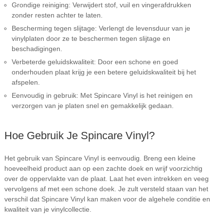
Grondige reiniging: Verwijdert stof, vuil en vingerafdrukken
zonder resten achter te laten.
Bescherming tegen slijtage: Verlengt de levensduur van je
vinylplaten door ze te beschermen tegen slijtage en
beschadigingen.
Verbeterde geluidskwaliteit: Door een schone en goed
onderhouden plaat krijg je een betere geluidskwaliteit bij het
afspelen.
Eenvoudig in gebruik: Met Spincare Vinyl is het reinigen en
verzorgen van je platen snel en gemakkelijk gedaan.
Hoe Gebruik Je Spincare Vinyl?
Het gebruik van Spincare Vinyl is eenvoudig. Breng een kleine
hoeveelheid product aan op een zachte doek en wrijf voorzichtig
over de oppervlakte van de plaat. Laat het even intrekken en veeg
vervolgens af met een schone doek. Je zult versteld staan van het
verschil dat Spincare Vinyl kan maken voor de algehele conditie en
kwaliteit van je vinylcollectie.