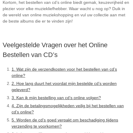
Kortom, het bestellen van cd’s online biedt gemak, keuzevrijheid en
plezier voor elke muziekliefhebber. Waar wacht u nog op? Duik in
de wereld van online muziekshopping en vul uw collectie aan met
de beste albums die er te vinden zijn!
Veelgestelde Vragen over het Online
Bestellen van CD’s
1. Wat zijn de verzendkosten voor het bestellen van cd’s
online?
2. Hoe lang duurt het voordat mijn bestelde cd’s worden
geleverd?
3. Kan ik mijn bestelling van cd’s online volgen?
4. Zijn de betalingsmogelijkheden veilig bij het bestellen van
cd’s online?
5. Worden de cd’s goed verpakt om beschadiging tijdens
verzending te voorkomen?