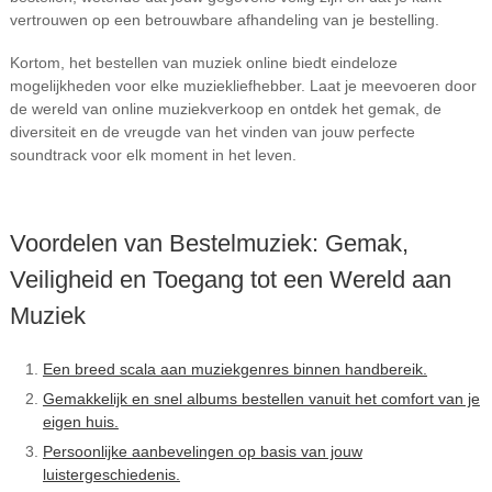
vertrouwen op een betrouwbare afhandeling van je bestelling.
Kortom, het bestellen van muziek online biedt eindeloze
mogelijkheden voor elke muziekliefhebber. Laat je meevoeren door
de wereld van online muziekverkoop en ontdek het gemak, de
diversiteit en de vreugde van het vinden van jouw perfecte
soundtrack voor elk moment in het leven.
Voordelen van Bestelmuziek: Gemak,
Veiligheid en Toegang tot een Wereld aan
Muziek
Een breed scala aan muziekgenres binnen handbereik.
Gemakkelijk en snel albums bestellen vanuit het comfort van je
eigen huis.
Persoonlijke aanbevelingen op basis van jouw
luistergeschiedenis.