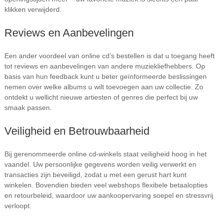
klikken verwijderd.
Reviews en Aanbevelingen
Een ander voordeel van online cd’s bestellen is dat u toegang heeft
tot reviews en aanbevelingen van andere muziekliefhebbers. Op
basis van hun feedback kunt u beter geïnformeerde beslissingen
nemen over welke albums u wilt toevoegen aan uw collectie. Zo
ontdekt u wellicht nieuwe artiesten of genres die perfect bij uw
smaak passen.
Veiligheid en Betrouwbaarheid
Bij gerenommeerde online cd-winkels staat veiligheid hoog in het
vaandel. Uw persoonlijke gegevens worden veilig verwerkt en
transacties zijn beveiligd, zodat u met een gerust hart kunt
winkelen. Bovendien bieden veel webshops flexibele betaalopties
en retourbeleid, waardoor uw aankoopervaring soepel en stressvrij
verloopt.