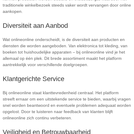
traditionele winkelbezoek steeds vaker wordt vervangen door online
aankopen.
Diversiteit aan Aanbod
Wat onlineonline onderscheidt, is de diversiteit aan producten en
diensten die worden aangeboden. Van elektronica tot kleding, van
boeken tot huishoudelijke apparaten – bij onlineonline vind je het
allemaal op één plek. Dit brede assortiment maakt het platform
aantrekkelijk voor verschillende doelgroepen.
Klantgerichte Service
Bij onlineonline staat klanttevredenheid centraal. Het platform
streeft ernaar om een uitstekende service te bieden, waarbij vragen
snel worden beantwoord en eventuele problemen adequaat worden
opgelost. Door te luisteren naar feedback van klanten blijft
onlineonline zich continu verbeteren.
Veiligheid en Betrouwbaarheid