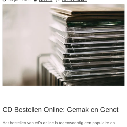
CD Bestellen Online: Gemak en Genot
Het bestellen van cd’s online is tegenwoordig een populaire en