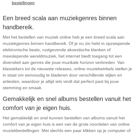
bestellingen
Een breed scala aan muziekgenres binnen
handbereik.
Met het bestellen van muziek online heb je een breed scala aan
muziekgenres binnen handbereik. Of je nu zin hebt in opzwepende
elektronische beats, rustgevende akoestische klanken of
meeslepende wereldmuziek, het internet biedt toegang tot een
diversiteit aan genres die jouw muzikale horizon verbreden. Van
klassiekers tot de nieuwste releases, online muziekwinkels stellen je
in staat om eenvoudig te bladeren door verschillende stijlen en
artiesten, waardoor je altijd iets vindt dat perfect past bij jouw
stemming en smaak.
Gemakkelijk en snel albums bestellen vanuit het
comfort van je eigen huis.
Het gemakkelijk en snel kunnen bestellen van albums vanuit het
comfort van je eigen huis is een van de grote voordelen van online
muziekbestellingen. Met slechts een paar klikken op je computer of