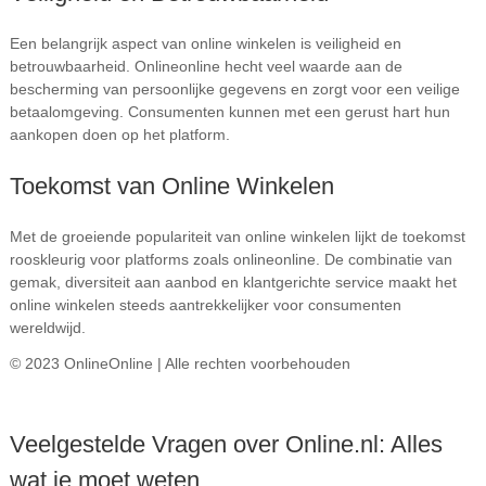
Een belangrijk aspect van online winkelen is veiligheid en
betrouwbaarheid. Onlineonline hecht veel waarde aan de
bescherming van persoonlijke gegevens en zorgt voor een veilige
betaalomgeving. Consumenten kunnen met een gerust hart hun
aankopen doen op het platform.
Toekomst van Online Winkelen
Met de groeiende populariteit van online winkelen lijkt de toekomst
rooskleurig voor platforms zoals onlineonline. De combinatie van
gemak, diversiteit aan aanbod en klantgerichte service maakt het
online winkelen steeds aantrekkelijker voor consumenten
wereldwijd.
© 2023 OnlineOnline | Alle rechten voorbehouden
Veelgestelde Vragen over Online.nl: Alles
wat je moet weten