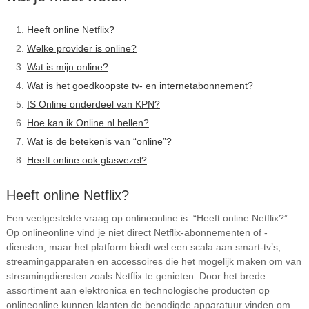
Heeft online Netflix?
Welke provider is online?
Wat is mijn online?
Wat is het goedkoopste tv- en internetabonnement?
IS Online onderdeel van KPN?
Hoe kan ik Online.nl bellen?
Wat is de betekenis van “online”?
Heeft online ook glasvezel?
Heeft online Netflix?
Een veelgestelde vraag op onlineonline is: “Heeft online Netflix?”
Op onlineonline vind je niet direct Netflix-abonnementen of -
diensten, maar het platform biedt wel een scala aan smart-tv’s,
streamingapparaten en accessoires die het mogelijk maken om van
streamingdiensten zoals Netflix te genieten. Door het brede
assortiment aan elektronica en technologische producten op
onlineonline kunnen klanten de benodigde apparatuur vinden om