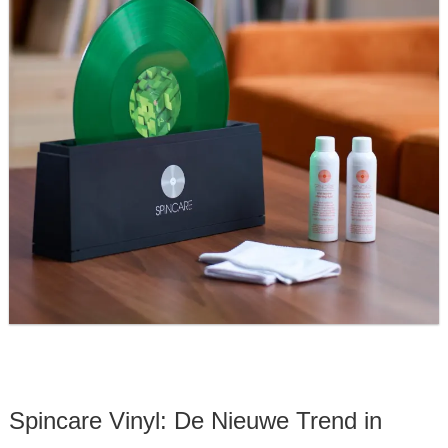
Spincare Vinyl: De Nieuwe Trend in