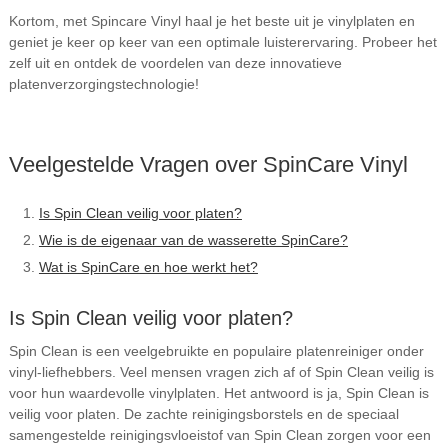
Kortom, met Spincare Vinyl haal je het beste uit je vinylplaten en
geniet je keer op keer van een optimale luisterervaring. Probeer het
zelf uit en ontdek de voordelen van deze innovatieve
platenverzorgingstechnologie!
Veelgestelde Vragen over SpinCare Vinyl
Is Spin Clean veilig voor platen?
Wie is de eigenaar van de wasserette SpinCare?
Wat is SpinCare en hoe werkt het?
Is Spin Clean veilig voor platen?
Spin Clean is een veelgebruikte en populaire platenreiniger onder
vinyl-liefhebbers. Veel mensen vragen zich af of Spin Clean veilig is
voor hun waardevolle vinylplaten. Het antwoord is ja, Spin Clean is
veilig voor platen. De zachte reinigingsborstels en de speciaal
samengestelde reinigingsvloeistof van Spin Clean zorgen voor een