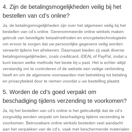
4. Zijn de betalingsmogelijkheden veilig bij het
bestellen van cd’s online?
Ja, de betalingsmogelijkheden zijn over het algemeen veilig bij het
bestellen van cd’s online. Gerenommeerde online winkels maken
gebruik van beveiligde betaalmethoden en encryptietechnologieën
om ervoor te zorgen dat uw persoonlijke gegevens veilig worden
verwerkt tijdens het afrekenen. Daarnaast bieden zij vaak diverse
betalingsmogelijkheden, zoals creditcard, iDEAL of PayPal, zodat u
kunt kiezen welke methode het beste bij u past. Het is echter altijd
verstandig om te controleren of de website een veilige verbinding
heeft en om de algemene voorwaarden met betrekking tot betaling
en privacybeleid door te nemen voordat u uw bestelling plaatst.
5. Worden de cd’s goed verpakt om
beschadiging tijdens verzending te voorkomen?
Ja, bij het bestellen van cd’s online is het gebruikelijk dat de cd’s
zorgvuldig worden verpakt om beschadiging tijdens verzending te
voorkomen. Betrouwbare online winkels besteden veel aandacht
aan het verpakken van de cd’s, vaak met beschermende materialen