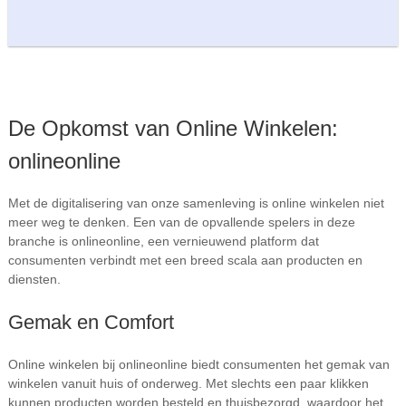
De Opkomst van Online Winkelen:
onlineonline
Met de digitalisering van onze samenleving is online winkelen niet
meer weg te denken. Een van de opvallende spelers in deze
branche is onlineonline, een vernieuwend platform dat
consumenten verbindt met een breed scala aan producten en
diensten.
Gemak en Comfort
Online winkelen bij onlineonline biedt consumenten het gemak van
winkelen vanuit huis of onderweg. Met slechts een paar klikken
kunnen producten worden besteld en thuisbezorgd, waardoor het