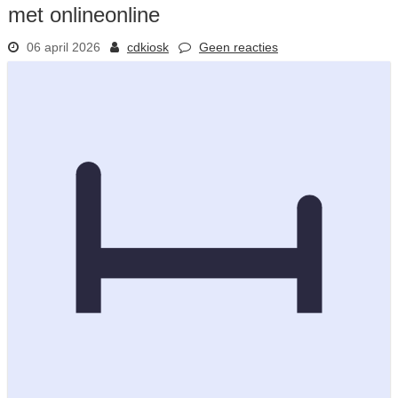
met onlineonline
06 april 2026
cdkiosk
Geen reacties