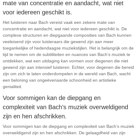
mate van concentratie en aandacht, wat niet
voor iedereen geschikt is.
Het luisteren naar Bach vereist vaak een zekere mate van
concentratie en aandacht, wat niet voor iedereen geschikt is. De
complexe structuren en diepgaande composities van Bach kunnen
veeleisend zijn voor luisteraars die gewend zijn aan meer
toegankelijke of hedendaagse muziekstijlen. Het is belangrijk om de
tijd te nemen om de subtiliteiten en nuances van Bach’s muziek te
ontdekken, wat een uitdaging kan vormen voor diegenen die niet
gewend zijn aan intensief luisteren. Echter, voor degenen die bereid
zijn om zich te laten onderdompelen in de wereld van Bach, wacht
een beloning van ongeëvenaarde schoonheid en artistieke
genialiteit.
Voor sommigen kan de diepgang en
complexiteit van Bach’s muziek overweldigend
zijn en hen afschrikken.
Voor sommigen kan de diepgang en complexiteit van Bach’s muziek
overweldigend zijn en hen afschrikken. De gelaagdheid van zijn