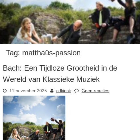
Tag:
matthaüs-passion
Bach: Een Tijdloze Grootheid in de
Wereld van Klassieke Muziek
11 november 2025
cdkiosk
Geen reacties