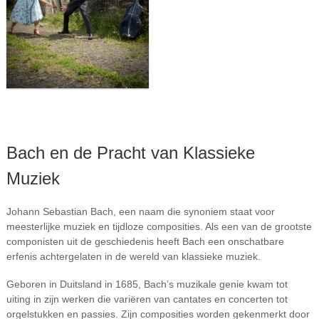
Bach en de Pracht van Klassieke
Muziek
Johann Sebastian Bach, een naam die synoniem staat voor
meesterlijke muziek en tijdloze composities. Als een van de grootste
componisten uit de geschiedenis heeft Bach een onschatbare
erfenis achtergelaten in de wereld van klassieke muziek.
Geboren in Duitsland in 1685, Bach’s muzikale genie kwam tot
uiting in zijn werken die variëren van cantates en concerten tot
orgelstukken en passies. Zijn composities worden gekenmerkt door