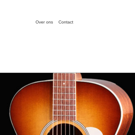
Over ons
Contact