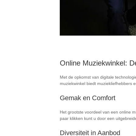
Online Muziekwinkel: 
Met de opkomst van digitale technologi
muziekwinkel biedt muziekliefhebbers ee
Gemak en Comfort
Het grootste voordeel van een online 
paar klikken kunt u door een uitgebreid
Diversiteit in Aanbod