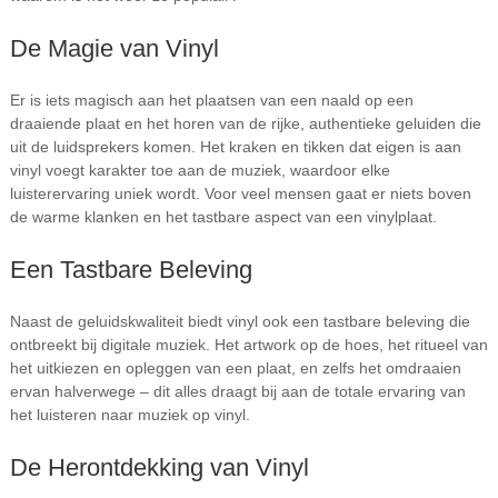
De Magie van Vinyl
Er is iets magisch aan het plaatsen van een naald op een
draaiende plaat en het horen van de rijke, authentieke geluiden die
uit de luidsprekers komen. Het kraken en tikken dat eigen is aan
vinyl voegt karakter toe aan de muziek, waardoor elke
luisterervaring uniek wordt. Voor veel mensen gaat er niets boven
de warme klanken en het tastbare aspect van een vinylplaat.
Een Tastbare Beleving
Naast de geluidskwaliteit biedt vinyl ook een tastbare beleving die
ontbreekt bij digitale muziek. Het artwork op de hoes, het ritueel van
het uitkiezen en opleggen van een plaat, en zelfs het omdraaien
ervan halverwege – dit alles draagt bij aan de totale ervaring van
het luisteren naar muziek op vinyl.
De Herontdekking van Vinyl