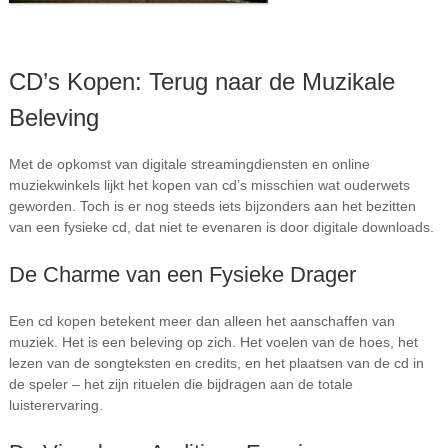
CD’s Kopen: Terug naar de Muzikale
Beleving
Met de opkomst van digitale streamingdiensten en online
muziekwinkels lijkt het kopen van cd’s misschien wat ouderwets
geworden. Toch is er nog steeds iets bijzonders aan het bezitten
van een fysieke cd, dat niet te evenaren is door digitale downloads.
De Charme van een Fysieke Drager
Een cd kopen betekent meer dan alleen het aanschaffen van
muziek. Het is een beleving op zich. Het voelen van de hoes, het
lezen van de songteksten en credits, en het plaatsen van de cd in
de speler – het zijn rituelen die bijdragen aan de totale
luisterervaring.