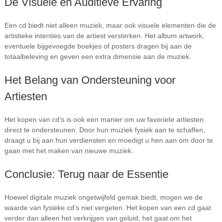
De Visuele en Auditieve Ervaring
Een cd biedt niet alleen muziek, maar ook visuele elementen die de
artistieke intenties van de artiest versterken. Het album artwork,
eventuele bijgevoegde boekjes of posters dragen bij aan de
totaalbeleving en geven een extra dimensie aan de muziek.
Het Belang van Ondersteuning voor
Artiesten
Het kopen van cd’s is ook een manier om uw favoriete artiesten
direct te ondersteunen. Door hun muziek fysiek aan te schaffen,
draagt u bij aan hun verdiensten en moedigt u hen aan om door te
gaan met het maken van nieuwe muziek.
Conclusie: Terug naar de Essentie
Hoewel digitale muziek ongetwijfeld gemak biedt, mogen we de
waarde van fysieke cd’s niet vergeten. Het kopen van een cd gaat
verder dan alleen het verkrijgen van geluid; het gaat om het