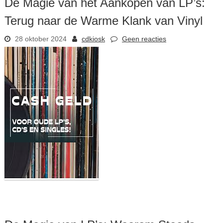
De Magie van het Aankopen van LP’s:
Terug naar de Warme Klank van Vinyl
28 oktober 2024
cdkiosk
Geen reacties