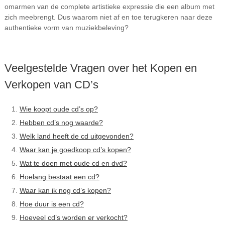
omarmen van de complete artistieke expressie die een album met
zich meebrengt. Dus waarom niet af en toe terugkeren naar deze
authentieke vorm van muziekbeleving?
Veelgestelde Vragen over het Kopen en
Verkopen van CD’s
Wie koopt oude cd’s op?
Hebben cd’s nog waarde?
Welk land heeft de cd uitgevonden?
Waar kan je goedkoop cd’s kopen?
Wat te doen met oude cd en dvd?
Hoelang bestaat een cd?
Waar kan ik nog cd’s kopen?
Hoe duur is een cd?
Hoeveel cd’s worden er verkocht?