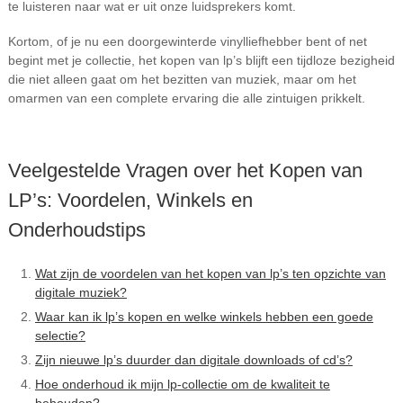
te luisteren naar wat er uit onze luidsprekers komt.
Kortom, of je nu een doorgewinterde vinylliefhebber bent of net
begint met je collectie, het kopen van lp’s blijft een tijdloze bezigheid
die niet alleen gaat om het bezitten van muziek, maar om het
omarmen van een complete ervaring die alle zintuigen prikkelt.
Veelgestelde Vragen over het Kopen van
LP’s: Voordelen, Winkels en
Onderhoudstips
Wat zijn de voordelen van het kopen van lp’s ten opzichte van
digitale muziek?
Waar kan ik lp’s kopen en welke winkels hebben een goede
selectie?
Zijn nieuwe lp’s duurder dan digitale downloads of cd’s?
Hoe onderhoud ik mijn lp-collectie om de kwaliteit te
behouden?