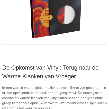
De Opkomst van Vinyl: Terug naar de
Warme Klanken van Vroeger
In een wereld waar digitale muziek de norm lijkt te zijn geworden, is
er een opvallende comeback aan de gang: vinyl. De nostalgische
charme en warme klanken van vinylplaten hebben een groeiende
groep liefhebbers opnieuw veroverd. Wat maakt vinyl zo speciaal en
waarom is het weer zo populair?