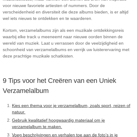
voor nieuwe favoriete artiesten of nummers. Door de
verscheidenheid en diversiteit die deze albums bieden, is er altijd
wel iets nieuws te ontdekken en te waarderen.
Kortom, verzamelalbums zijn als een muzikale ontdekkingsreis
waarbij elke track u meeneemt naar nieuwe oorden binnen de
wereld van muziek. Laat u verrassen door de veelzijdigheid en
schoonheid van verzamelalbums en verrijk uw luisterervaring met
deze prachtige muzikale schatkisten.
9 Tips voor het Creëren van een Uniek
Verzamelalbum
Kies een thema voor je verzamelalbum, zoals sport, reizen of
natuur.
Gebruik kwalitatief hoogwaardig materiaal om je
verzamelalbum te maken.
Voeg beschrijvingen en verhalen toe aan de foto’s in je