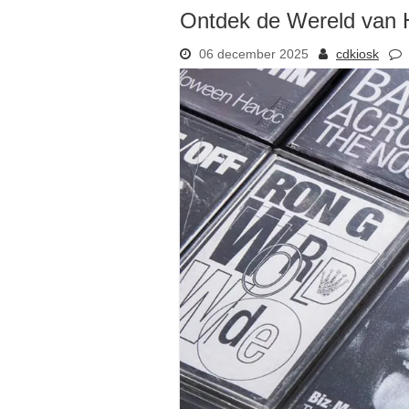
Ontdek de Wereld van 
06 december 2025
cdkiosk