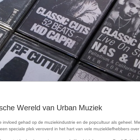
ische Wereld van Urban Muziek
invloed gehad op de muziekindustrie en de popcultuur als geheel. Me
 een speciale plek veroverd in het hart van vele muziekliefhebbers over