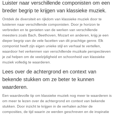
Luister naar verschillende componisten om een
breder begrip te krijgen van klassieke muziek.
Ontdek de diversiteit en rijkdom van klassieke muziek door te
luisteren naar verschillende componisten. Door je horizon te
verbreden en te genieten van de werken van verschillende
meesters zoals Bach, Beethoven, Mozart en anderen, krijg je een
dieper begrip van de vele facetten van dit prachtige genre. Elk
componist heeft zijn eigen unieke stijl en verhaal te vertellen,
waardoor het verkennen van verschillende muzikale perspectieven
je zal helpen om de veelzijdigheid en schoonheid van klassieke
muziek volledig te waarderen.
Lees over de achtergrond en context van
bekende stukken om ze beter te kunnen
waarderen.
Een waardevolle tip om klassieke muziek nog meer te waarderen is
om meer te lezen over de achtergrond en context van bekende
stukken. Door inzicht te krijgen in de verhalen achter de
composities, de tijd waarin ze werden geschreven en de inspiratie