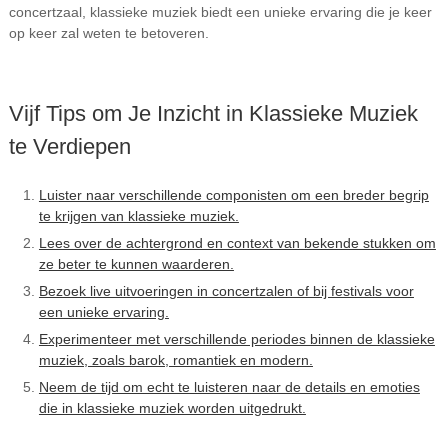
concertzaal, klassieke muziek biedt een unieke ervaring die je keer
op keer zal weten te betoveren.
Vijf Tips om Je Inzicht in Klassieke Muziek
te Verdiepen
Luister naar verschillende componisten om een breder begrip
te krijgen van klassieke muziek.
Lees over de achtergrond en context van bekende stukken om
ze beter te kunnen waarderen.
Bezoek live uitvoeringen in concertzalen of bij festivals voor
een unieke ervaring.
Experimenteer met verschillende periodes binnen de klassieke
muziek, zoals barok, romantiek en modern.
Neem de tijd om echt te luisteren naar de details en emoties
die in klassieke muziek worden uitgedrukt.