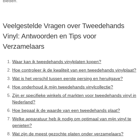
bieden.
Veelgestelde Vragen over Tweedehands
Vinyl: Antwoorden en Tips voor
Verzamelaars
Waar kan ik tweedehands vinylplaten kopen?
Hoe controleer ik de kwaliteit van een tweedehands vinylplaat?
Wat is het verschil tussen eerste persing en heruitgave?
Hoe onderhoud ik mijn tweedehands vinylcollectie?
Zijn er specifieke winkels of markten voor tweedehands vinyl in
Nederland?
Hoe bepaal ik de waarde van een tweedehands plaat?
Welke apparatuur heb ik nodig om optimaal van mijn vinyl te
genieten?
Wat zijn de meest gezochte platen onder verzamelaars?