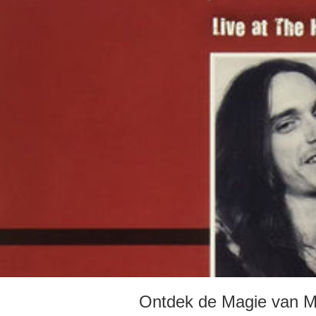
Ontdek de Magie van Me