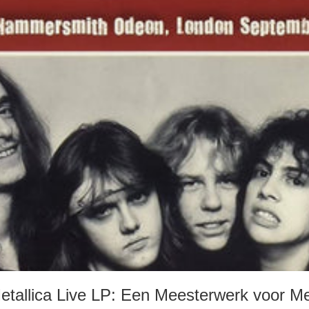
tallica Live LP: Een Meesterwerk voor Me