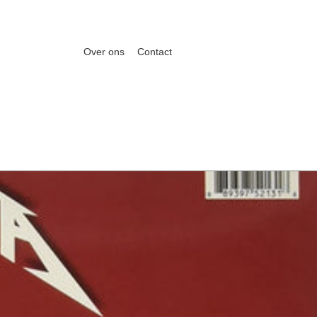
Over ons
Contact