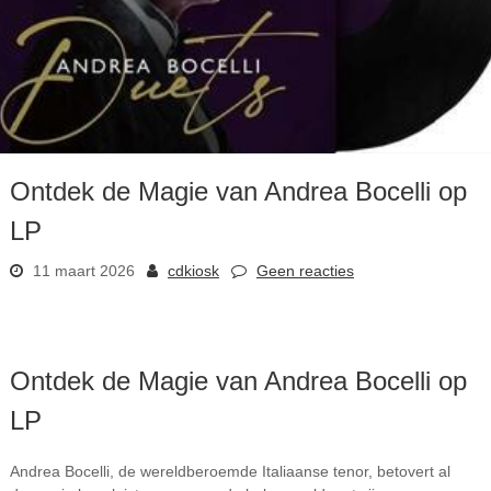
Ontdek de Magie van Andrea Bocelli op
LP
11 maart 2026
cdkiosk
Geen reacties
Ontdek de Magie van Andrea Bocelli op
LP
Andrea Bocelli, de wereldberoemde Italiaanse tenor, betovert al