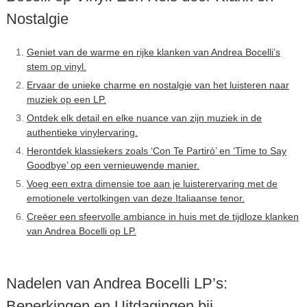
Nostalgie
Geniet van de warme en rijke klanken van Andrea Bocelli’s
stem op vinyl.
Ervaar de unieke charme en nostalgie van het luisteren naar
muziek op een LP.
Ontdek elk detail en elke nuance van zijn muziek in de
authentieke vinylervaring.
Herontdek klassiekers zoals ‘Con Te Partirò’ en ‘Time to Say
Goodbye’ op een vernieuwende manier.
Voeg een extra dimensie toe aan je luisterervaring met de
emotionele vertolkingen van deze Italiaanse tenor.
Creëer een sfeervolle ambiance in huis met de tijdloze klanken
van Andrea Bocelli op LP.
Nadelen van Andrea Bocelli LP’s:
Beperkingen en Uitdagingen bij