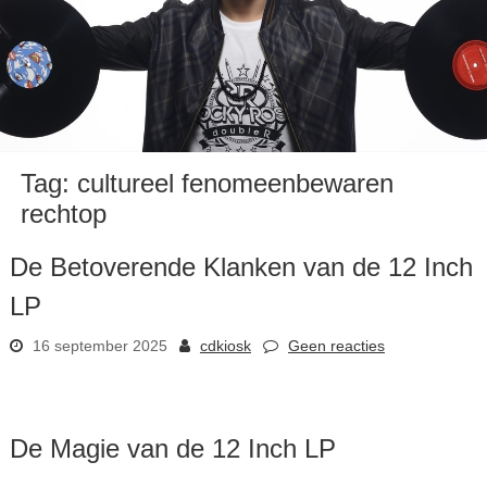
Tag:
cultureel fenomeenbewaren
rechtop
De Betoverende Klanken van de 12 Inch
LP
16 september 2025
cdkiosk
Geen reacties
De Magie van de 12 Inch LP