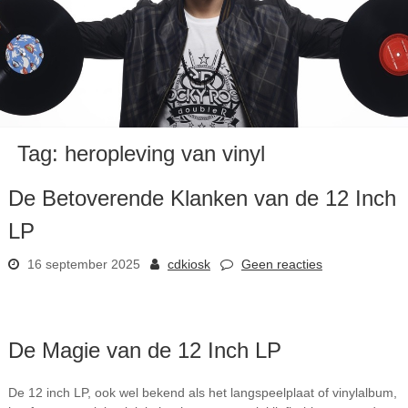
Tag:
heropleving van vinyl
De Betoverende Klanken van de 12 Inch
LP
16 september 2025
cdkiosk
Geen reacties
De Magie van de 12 Inch LP
De 12 inch LP, ook wel bekend als het langspeelplaat of vinylalbum,