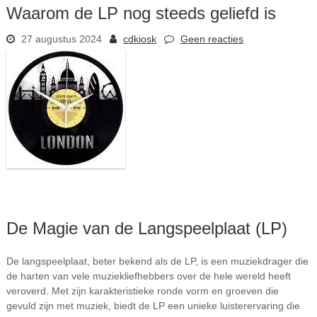
Waarom de LP nog steeds geliefd is
27 augustus 2024
cdkiosk
Geen reacties
De Magie van de Langspeelplaat (LP)
De langspeelplaat, beter bekend als de LP, is een muziekdrager die
de harten van vele muziekliefhebbers over de hele wereld heeft
veroverd. Met zijn karakteristieke ronde vorm en groeven die
gevuld zijn met muziek, biedt de LP een unieke luisterervaring die