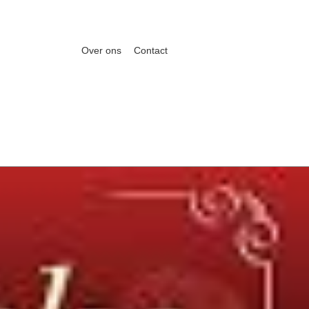
Over ons
Contact